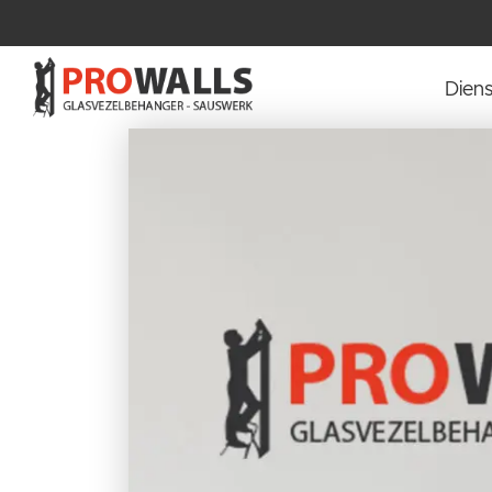
Diens