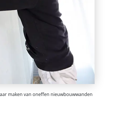
laar maken van oneffen nieuwbouwwanden