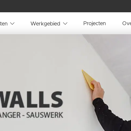
ten
Werkgebied
Projecten
Ove