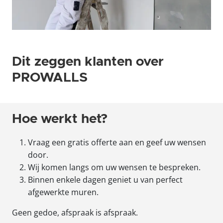
Dit zeggen klanten over
PROWALLS
Hoe werkt het?
Vraag een gratis offerte aan en geef uw wensen
door.
Wij komen langs om uw wensen te bespreken.
Binnen enkele dagen geniet u van perfect
afgewerkte muren.
Geen gedoe, afspraak is afspraak.