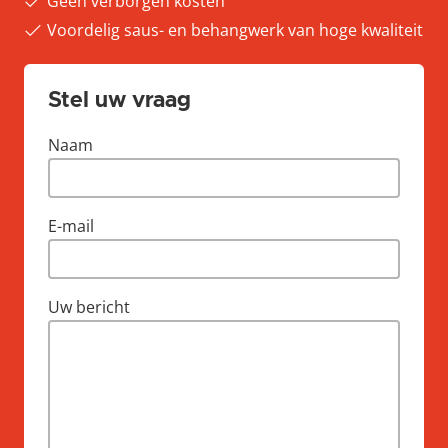
Geen verborgen kosten
Voordelig saus- en behangwerk van hoge kwaliteit
Stel uw vraag
Naam
E-mail
Uw bericht