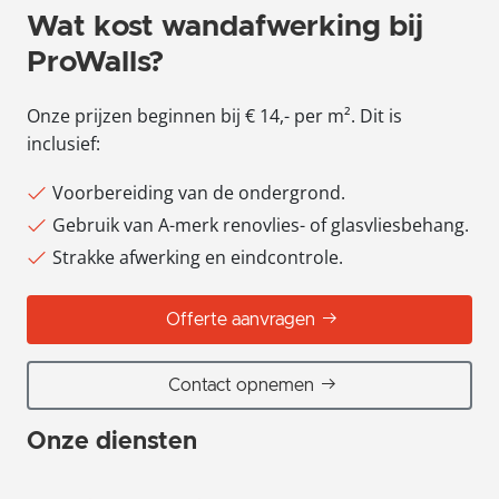
Wat kost wandafwerking bij
ProWalls?
Onze prijzen beginnen bij € 14,- per m². Dit is
inclusief:
Voorbereiding van de ondergrond.
Gebruik van A-merk renovlies- of glasvliesbehang.
Strakke afwerking en eindcontrole.
Offerte aanvragen
Contact opnemen
Onze diensten