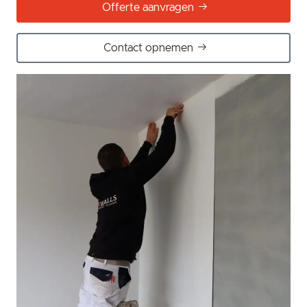
Offerte aanvragen
Contact opnemen