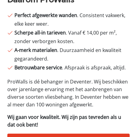
Perfect afgewerkte wanden
. Consistent vakwerk,
elke keer weer.
Scherpe all-in tarieven
. Vanaf € 14,00 per m²,
zonder verborgen kosten.
A-merk materialen
. Duurzaamheid en kwaliteit
gegarandeerd.
Betrouwbare service
. Afspraak is afspraak, altijd.
ProWalls is dé behanger in Deventer. Wij beschikken
over jarenlange ervaring met het aanbrengen van
diverse soorten vliesbehang. In Deventer hebben we
al meer dan 100 woningen afgewerkt.
Wij gaan voor kwaliteit. Wij zijn pas tevreden als u
dat ook bent!