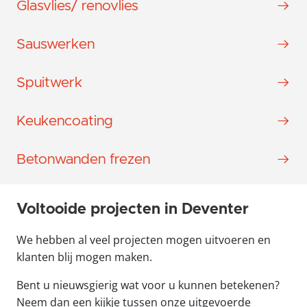
Glasvlies/ renovlies
Sauswerken
Spuitwerk
Keukencoating
Betonwanden frezen
Voltooide projecten in Deventer
We hebben al veel projecten mogen uitvoeren en
klanten blij mogen maken.
Bent u nieuwsgierig wat voor u kunnen betekenen?
Neem dan een kijkje tussen onze uitgevoerde