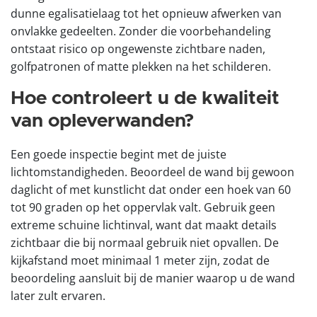
dunne egalisatielaag tot het opnieuw afwerken van
onvlakke gedeelten. Zonder die voorbehandeling
ontstaat risico op ongewenste zichtbare naden,
golfpatronen of matte plekken na het schilderen.
Hoe controleert u de kwaliteit
van opleverwanden?
Een goede inspectie begint met de juiste
lichtomstandigheden. Beoordeel de wand bij gewoon
daglicht of met kunstlicht dat onder een hoek van 60
tot 90 graden op het oppervlak valt. Gebruik geen
extreme schuine lichtinval, want dat maakt details
zichtbaar die bij normaal gebruik niet opvallen. De
kijkafstand moet minimaal 1 meter zijn, zodat de
beoordeling aansluit bij de manier waarop u de wand
later zult ervaren.