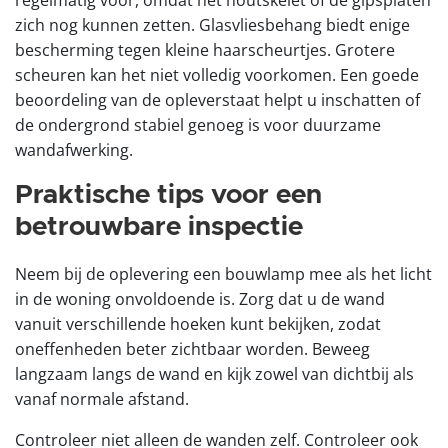
zich nog kunnen zetten. Glasvliesbehang biedt enige
bescherming tegen kleine haarscheurtjes. Grotere
scheuren kan het niet volledig voorkomen. Een goede
beoordeling van de opleverstaat helpt u inschatten of
de ondergrond stabiel genoeg is voor duurzame
wandafwerking.
Praktische tips voor een
betrouwbare inspectie
Neem bij de oplevering een bouwlamp mee als het licht
in de woning onvoldoende is. Zorg dat u de wand
vanuit verschillende hoeken kunt bekijken, zodat
oneffenheden beter zichtbaar worden. Beweeg
langzaam langs de wand en kijk zowel van dichtbij als
vanaf normale afstand.
Controleer niet alleen de wanden zelf. Controleer ook