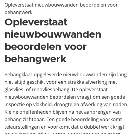
Opleverstaat nieuwbouwwanden beoordelen voor
behangwerk
Opleverstaat
nieuwbouwwanden
beoordelen voor
behangwerk
Behangklaar opgeleverde nieuwbouwwanden zijn lang
niet altijd geschikt voor een strakke afwerking met
glasvlies- of renovliesbehang. De opleverstaat
nieuwbouwwanden beoordelen vraagt om een goede
inspectie op vlakheid, droogte en afwerking van naden.
Kleine oneffenheden blijven na het aanbrengen van
behang zichtbaar. Een goede beoordeling voorkomt
teleurstellingen en voorkomt dat u dubbel werk krijgt