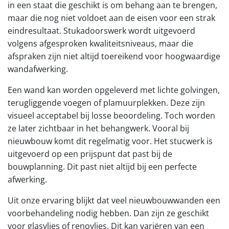
in een staat die geschikt is om behang aan te brengen,
maar die nog niet voldoet aan de eisen voor een strak
eindresultaat. Stukadoorswerk wordt uitgevoerd
volgens afgesproken kwaliteitsniveaus, maar die
afspraken zijn niet altijd toereikend voor hoogwaardige
wandafwerking.
Een wand kan worden opgeleverd met lichte golvingen,
terugliggende voegen of plamuurplekken. Deze zijn
visueel acceptabel bij losse beoordeling. Toch worden
ze later zichtbaar in het behangwerk. Vooral bij
nieuwbouw komt dit regelmatig voor. Het stucwerk is
uitgevoerd op een prijspunt dat past bij de
bouwplanning. Dit past niet altijd bij een perfecte
afwerking.
Uit onze ervaring blijkt dat veel nieuwbouwwanden een
voorbehandeling nodig hebben. Dan zijn ze geschikt
voor glasvlies of renovlies. Dit kan variëren van een