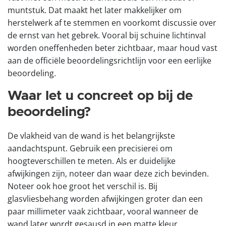
muntstuk. Dat maakt het later makkelijker om
herstelwerk af te stemmen en voorkomt discussie over
de ernst van het gebrek. Vooral bij schuine lichtinval
worden oneffenheden beter zichtbaar, maar houd vast
aan de officiële beoordelingsrichtlijn voor een eerlijke
beoordeling.
Waar let u concreet op bij de
beoordeling?
De vlakheid van de wand is het belangrijkste
aandachtspunt. Gebruik een precisierei om
hoogteverschillen te meten. Als er duidelijke
afwijkingen zijn, noteer dan waar deze zich bevinden.
Noteer ook hoe groot het verschil is. Bij
glasvliesbehang worden afwijkingen groter dan een
paar millimeter vaak zichtbaar, vooral wanneer de
wand later wordt gesausd in een matte kleur.