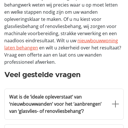
behangwerk weten wij precies waar u op moet letten
en welke stappen nodig zijn om uw wanden
opleveringsklaar te maken. Of u nu kiest voor
glasvliesbehang of renovliesbehang, wij zorgen voor
machinale voorbereiding, strakke verwerking en een
naadloos eindresultaat. Wilt u uw
nieuwbouwwoning
laten behangen
en wilt u zekerheid over het resultaat?
Vraag een offerte aan en laat ons uw wanden
professioneel afwerken.
Veel gestelde vragen
Wat is de ‘ideale opleverstaat’ van
‘nieuwbouwwanden’ voor het ‘aanbrengen’
van ‘glasvlies- of renovliesbehang’?
De ideale opleverstaat is een vlakke, droge en stabiele