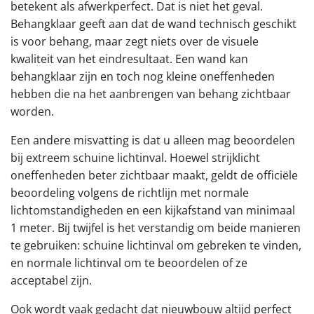
betekent als afwerkperfect. Dat is niet het geval.
Behangklaar geeft aan dat de wand technisch geschikt
is voor behang, maar zegt niets over de visuele
kwaliteit van het eindresultaat. Een wand kan
behangklaar zijn en toch nog kleine oneffenheden
hebben die na het aanbrengen van behang zichtbaar
worden.
Een andere misvatting is dat u alleen mag beoordelen
bij extreem schuine lichtinval. Hoewel strijklicht
oneffenheden beter zichtbaar maakt, geldt de officiële
beoordeling volgens de richtlijn met normale
lichtomstandigheden en een kijkafstand van minimaal
1 meter. Bij twijfel is het verstandig om beide manieren
te gebruiken: schuine lichtinval om gebreken te vinden,
en normale lichtinval om te beoordelen of ze
acceptabel zijn.
Ook wordt vaak gedacht dat nieuwbouw altijd perfect