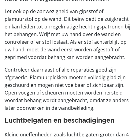
Let ook op de aanwezigheid van gipsstof of
plamuurstof op de wand. Dit beïnvloedt de zuigkracht
en kan leiden tot onregelmatige hechtingspatronen bij
het behangen. Wrijf met uw hand over de wand en
controleer of er stof loslaat. Als er stof achterblijft op
uw hand, moet de wand eerst worden afgestoft of
geprimed voordat behang kan worden aangebracht.
Controleer daarnaast of alle reparaties goed zijn
afgewerkt. Plamuurplekken moeten volledig glad zijn
geschuurd en mogen niet voelbaar of zichtbaar zijn.
Open voegen of scheuren moeten worden hersteld
voordat behang wordt aangebracht, omdat ze anders
later doorwerken in de wandbekleding.
Luchtbelgaten en beschadigingen
Kleine oneffenheden zoals luchtbelgaten groter dan 4