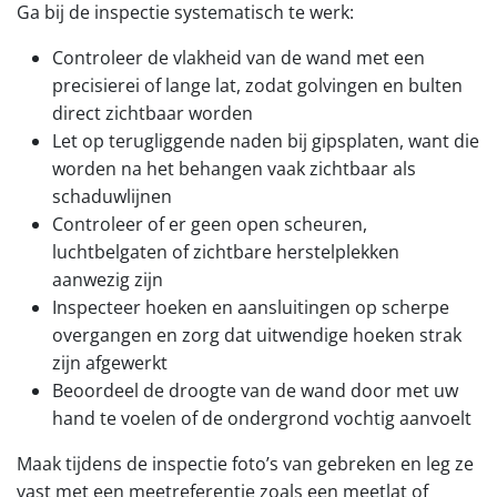
Ga bij de inspectie systematisch te werk:
Controleer de vlakheid van de wand met een
precisierei of lange lat, zodat golvingen en bulten
direct zichtbaar worden
Let op terugliggende naden bij gipsplaten, want die
worden na het behangen vaak zichtbaar als
schaduwlijnen
Controleer of er geen open scheuren,
luchtbelgaten of zichtbare herstelplekken
aanwezig zijn
Inspecteer hoeken en aansluitingen op scherpe
overgangen en zorg dat uitwendige hoeken strak
zijn afgewerkt
Beoordeel de droogte van de wand door met uw
hand te voelen of de ondergrond vochtig aanvoelt
Maak tijdens de inspectie foto’s van gebreken en leg ze
vast met een meetreferentie zoals een meetlat of