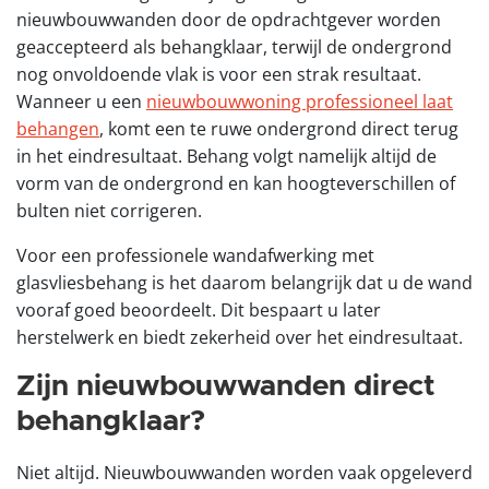
nieuwbouwwanden door de opdrachtgever worden
geaccepteerd als behangklaar, terwijl de ondergrond
nog onvoldoende vlak is voor een strak resultaat.
Wanneer u een
nieuwbouwwoning professioneel laat
behangen
, komt een te ruwe ondergrond direct terug
in het eindresultaat. Behang volgt namelijk altijd de
vorm van de ondergrond en kan hoogteverschillen of
bulten niet corrigeren.
Voor een professionele wandafwerking met
glasvliesbehang is het daarom belangrijk dat u de wand
vooraf goed beoordeelt. Dit bespaart u later
herstelwerk en biedt zekerheid over het eindresultaat.
Zijn nieuwbouwwanden direct
behangklaar?
Niet altijd. Nieuwbouwwanden worden vaak opgeleverd