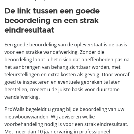
De link tussen een goede
beoordeling en een strak
eindresultaat
Een goede beoordeling van de opleverstaat is de basis
voor een strakke wandafwerking. Zonder die
beoordeling loopt u het risico dat oneffenheden pas na
het aanbrengen van behang zichtbaar worden, met
teleurstellingen en extra kosten als gevolg. Door vooraf
goed te inspecteren en eventuele gebreken te laten
herstellen, creëert u de juiste basis voor duurzame
wandafwerking.
ProWalls begeleidt u graag bij de beoordeling van uw
nieuwbouwwanden. Wij adviseren welke
voorbehandeling nodig is voor een strak eindresultaat.
Met meer dan 10 jaar ervaring in professioneel