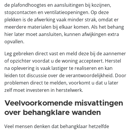
de plafondhoogtes en aansluitingen bij kozijnen,
stopcontacten en ventilatieopeningen. Op deze
plekken is de afwerking vaak minder strak, omdat er
meerdere materialen bij elkaar komen. Als het behang
hier later moet aansluiten, kunnen afwijkingen extra
opvallen.
Leg gebreken direct vast en meld deze bij de aannemer
of opzichter voordat u de woning accepteert. Herstel
na oplevering is vaak lastiger te realiseren en kan
leiden tot discussie over de verantwoordelijkheid. Door
problemen direct te melden, voorkomt u dat u later
zelf moet investeren in herstelwerk.
Veelvoorkomende misvattingen
over behangklare wanden
Veel mensen denken dat behangklaar hetzelfde