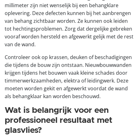
millimeter zijn niet wenselijk bij een behangklare
oplevering. Deze defecten kunnen bij het aanbrengen
van behang zichtbaar worden. Ze kunnen ook leiden
tot hechtingsproblemen. Zorg dat dergelijke gebreken
vooraf worden hersteld en afgewerkt gelijk met de rest
van de wand.
Controleer ook op krassen, deuken of beschadigingen
die tijdens de bouw zijn ontstaan. Nieuwbouwwanden
krijgen tijdens het bouwen vaak kleine schades door
timmerwerkzaamheden, elektra of leidingwerk. Deze
moeten worden gekit en afgewerkt voordat de wand
als behangklaar kan worden beschouwd.
Wat is belangrijk voor een
professioneel resultaat met
glasvlies?