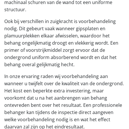
machinaal schuren van de wand tot een uniforme
structuur.
Ook bij verschillen in zuigkracht is voorbehandeling
nodig. Dit gebeurt vaak wanneer gipsplaten en
plamuurplekken elkaar afwisselen, waardoor het
behang ongelijkmatig droogt en vlekkerig wordt. Een
primer of voorstrijkmiddel zorgt ervoor dat de
ondergrond uniform absorberend wordt en dat het
behang overal gelijkmatig hecht.
In onze ervaring raden wij voorbehandeling aan
wanneer u twijfelt over de kwaliteit van de ondergrond.
Het kost een beperkte extra investering, maar
voorkomt dat u na het aanbrengen van behang
ontevreden bent over het resultaat. Een professionele
behanger kan tijdens de inspectie direct aangeven
welke voorbehandeling nodig is en wat het effect
daarvan zal zijn op het eindresultaat.