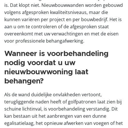
is. Dat klopt niet. Nieuwbouwwanden worden gebouwd
volgens afgesproken kwaliteitsniveaus, maar die
kunnen variëren per project en per bouwbedrijf. Het is
aan u om te controleren of de afgesproken staat
overeenkomt met uw verwachtingen en met de eisen
voor professionele behangafwerking.
Wanneer is voorbehandeling
nodig voordat u uw
nieuwbouwwoning laat
behangen?
Als de wand duidelijke onvlakheden vertoont,
terugliggende naden heeft of golfpatronen laat zien bij
schuine lichtinval, is voorbehandeling verstandig. Dit
kan bestaan uit het aanbrengen van een dunne
egalisatielaag, het opnieuw afwerken van voegen of het