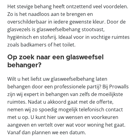
Het stevige behang heeft ontzettend veel voordelen.
Zo is het naadloos aan te brengen en
overschilderbaar in iedere gewenste kleur. Door de
glasvezels is glasweefselbehang stootvast,
hygiënisch en stofvrij. Ideaal voor in vochtige ruimtes
zoals badkamers of het toilet.
Op zoek naar een glasweefsel
behanger?
Wilt u het liefst uw glasweefselbehang laten
behangen door een professionele partij? Bij Prowalls
zijn wij expert in behangen van zelfs de moeilijkste
ruimtes. Nadat u akkoord gaat met de offerte,
nemen wij zo spoedig mogelijk telefonisch contact
met u op. U kunt hier uw wensen en voorkeuren
aangeven en vertelt over wat voor woning het gaat.
Vanaf dan plannen we een datum.