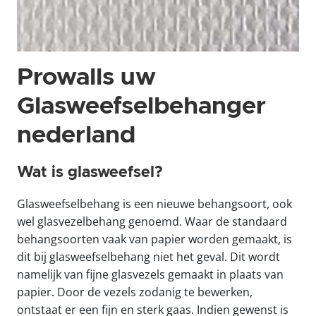
Prowalls uw
Glasweefselbehanger
nederland
Wat is glasweefsel?
Glasweefselbehang is een nieuwe behangsoort, ook
wel glasvezelbehang genoemd. Waar de standaard
behangsoorten vaak van papier worden gemaakt, is
dit bij glasweefselbehang niet het geval. Dit wordt
namelijk van fijne glasvezels gemaakt in plaats van
papier. Door de vezels zodanig te bewerken,
ontstaat er een fijn en sterk gaas. Indien gewenst is