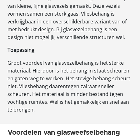
van kleine, fijne glasvezels gemaakt. Deze vezels
vormen samen een sterk gaas. Vliesbehang is
verkrijgbaar in een overschilderbare variant van of
met bedrukt design. Bij glasvezelbehang is een
design niet mogelijk, verschillende structuren wel.
Toepassing
Groot voordeel van glasvezelbehang is het sterke
materiaal. Hierdoor is het behang in staat scheuren
en gaten weg te werken. Het stevige behang scheurt
niet. Vliesbehang daarentegen zal wat sneller
scheuren. Het materiaal is minder bestand tegen
vochtige ruimtes. Wel is het gemakkelijk en snel aan
te brengen.
Voordelen van glasweefselbehang