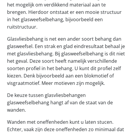
het mogelijk om verdikkend materiaal aan te
brengen. Hierdoor ontstaat er een mooie structuur
in het glasweefselbehang, bijvoorbeeld een
ruitstructuur.
Glasvliesbehang is net een ander soort behang dan
glasweefsel. Een strak en glad eindresultaat behaal je
met glasvliesbehang. Bij glasweefselbehang is dit niet
het geval. Deze soort heeft namelijk verschillende
soorten profiel in het behang. U kunt dit profiel zelf
kiezen. Denk bijvoorbeeld aan een blokmotief of
visgraatmotief. Meer motieven zijn mogelijk.
De keuze tussen glasvliesbehangen
glasweefselbehang hangt af van de staat van de
wanden.
Wanden met oneffenheden kunt u laten stucen.
Echter, vaak zijn deze oneffenheden zo minimaal dat