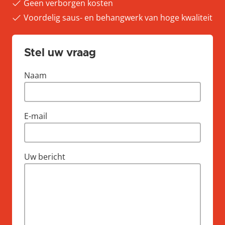
Geen verborgen kosten
Voordelig saus- en behangwerk van hoge kwaliteit
Stel uw vraag
Naam
E-mail
Uw bericht