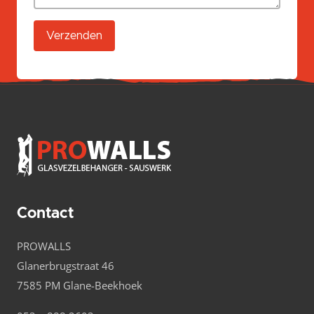
Verzenden
Alternative:
Contact
PROWALLS
Glanerbrugstraat 46
7585 PM Glane-Beekhoek