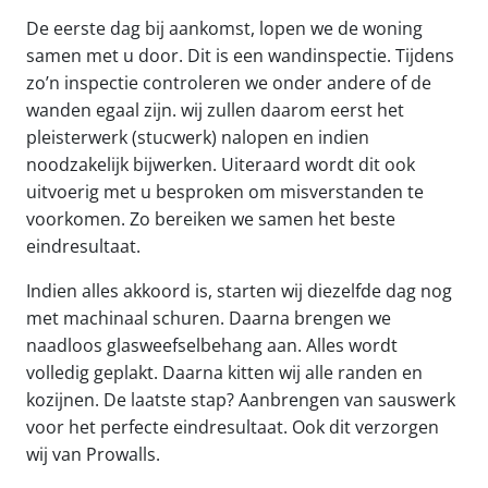
De eerste dag bij aankomst, lopen we de woning
samen met u door. Dit is een wandinspectie. Tijdens
zo’n inspectie controleren we onder andere of de
wanden egaal zijn. wij zullen daarom eerst het
pleisterwerk (stucwerk) nalopen en indien
noodzakelijk bijwerken. Uiteraard wordt dit ook
uitvoerig met u besproken om misverstanden te
voorkomen. Zo bereiken we samen het beste
eindresultaat.
Indien alles akkoord is, starten wij diezelfde dag nog
met machinaal schuren. Daarna brengen we
naadloos glasweefselbehang aan. Alles wordt
volledig geplakt. Daarna kitten wij alle randen en
kozijnen. De laatste stap? Aanbrengen van sauswerk
voor het perfecte eindresultaat. Ook dit verzorgen
wij van Prowalls.