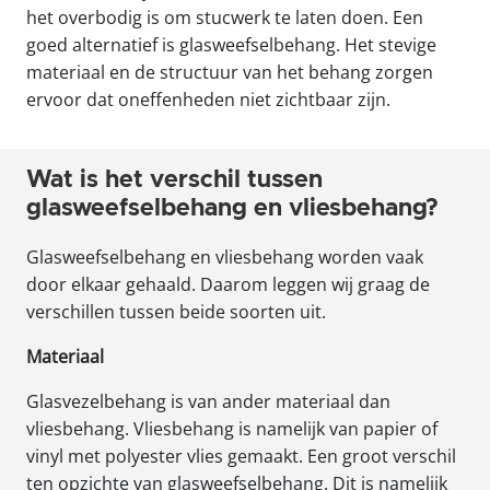
het overbodig is om stucwerk te laten doen. Een
goed alternatief is glasweefselbehang. Het stevige
materiaal en de structuur van het behang zorgen
ervoor dat oneffenheden niet zichtbaar zijn.
Wat is het verschil tussen
glasweefselbehang en vliesbehang?
Glasweefselbehang en vliesbehang worden vaak
door elkaar gehaald. Daarom leggen wij graag de
verschillen tussen beide soorten uit.
Materiaal
Glasvezelbehang is van ander materiaal dan
vliesbehang. Vliesbehang is namelijk van papier of
vinyl met polyester vlies gemaakt. Een groot verschil
ten opzichte van glasweefselbehang. Dit is namelijk