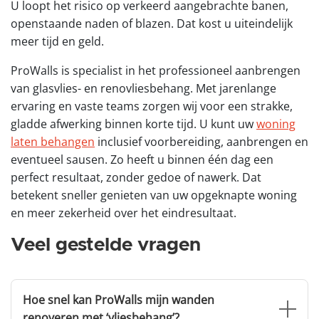
U loopt het risico op verkeerd aangebrachte banen,
openstaande naden of blazen. Dat kost u uiteindelijk
meer tijd en geld.
ProWalls is specialist in het professioneel aanbrengen
van glasvlies- en renovliesbehang. Met jarenlange
ervaring en vaste teams zorgen wij voor een strakke,
gladde afwerking binnen korte tijd. U kunt uw
woning
laten behangen
inclusief voorbereiding, aanbrengen en
eventueel sausen. Zo heeft u binnen één dag een
perfect resultaat, zonder gedoe of nawerk. Dat
betekent sneller genieten van uw opgeknapte woning
en meer zekerheid over het eindresultaat.
Veel gestelde vragen
Hoe snel kan ProWalls mijn wanden
renoveren met ‘vliesbehang’?