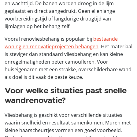
en wachttijd. De banen worden droog in de lijm
geplaatst en direct aangedrukt. Geen ellenlange
voorbereidingstijd of langdurige droogtijd van
lijmlagen op het behang zelf.
Vooral renovliesbehang is populair bij
bestaande
woning en renovatieprojecten behangen
. Het materiaal
is steviger dan standaard vliesbehang en kan kleine
onregelmatigheden beter camoufleren. Voor
huiseigenaren met een strakke, overschilderbare wand
als doel is dit vaak de beste keuze.
Voor welke situaties past snelle
wandrenovatie?
Vliesbehang is geschikt voor verschillende situaties
waarin snelheid en resultaat samenkomen. Muren met
kleine haarscheurtjes vormen een goed voorbeeld.