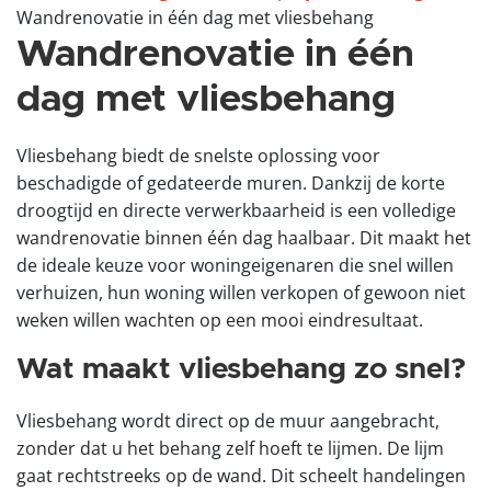
Wandrenovatie in één dag met vliesbehang
Wandrenovatie in één
dag met vliesbehang
Vliesbehang biedt de snelste oplossing voor
beschadigde of gedateerde muren. Dankzij de korte
droogtijd en directe verwerkbaarheid is een volledige
wandrenovatie binnen één dag haalbaar. Dit maakt het
de ideale keuze voor woningeigenaren die snel willen
verhuizen, hun woning willen verkopen of gewoon niet
weken willen wachten op een mooi eindresultaat.
Wat maakt vliesbehang zo snel?
Vliesbehang wordt direct op de muur aangebracht,
zonder dat u het behang zelf hoeft te lijmen. De lijm
gaat rechtstreeks op de wand. Dit scheelt handelingen