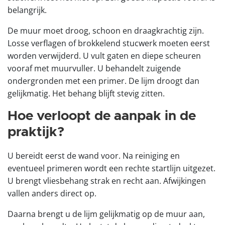
belangrijk.
De muur moet droog, schoon en draagkrachtig zijn.
Losse verflagen of brokkelend stucwerk moeten eerst
worden verwijderd. U vult gaten en diepe scheuren
vooraf met muurvuller. U behandelt zuigende
ondergronden met een primer. De lijm droogt dan
gelijkmatig. Het behang blijft stevig zitten.
Hoe verloopt de aanpak in de
praktijk?
U bereidt eerst de wand voor. Na reiniging en
eventueel primeren wordt een rechte startlijn uitgezet.
U brengt vliesbehang strak en recht aan. Afwijkingen
vallen anders direct op.
Daarna brengt u de lijm gelijkmatig op de muur aan,