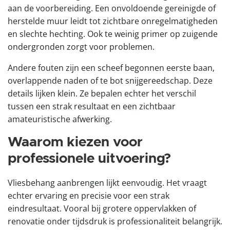
aan de voorbereiding. Een onvoldoende gereinigde of
herstelde muur leidt tot zichtbare onregelmatigheden
en slechte hechting. Ook te weinig primer op zuigende
ondergronden zorgt voor problemen.
Andere fouten zijn een scheef begonnen eerste baan,
overlappende naden of te bot snijgereedschap. Deze
details lijken klein. Ze bepalen echter het verschil
tussen een strak resultaat en een zichtbaar
amateuristische afwerking.
Waarom kiezen voor
professionele uitvoering?
Vliesbehang aanbrengen lijkt eenvoudig. Het vraagt
echter ervaring en precisie voor een strak
eindresultaat. Vooral bij grotere oppervlakken of
renovatie onder tijdsdruk is professionaliteit belangrijk.