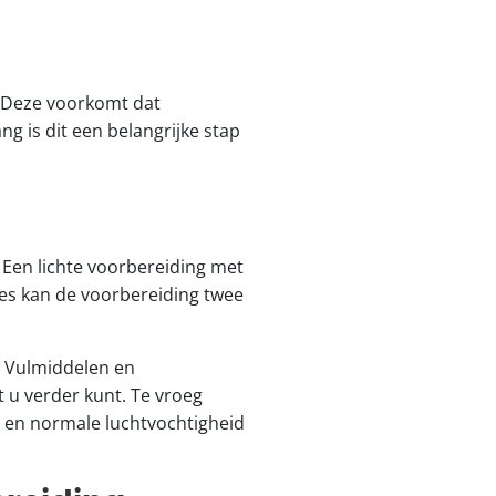
. Deze voorkomt dat
ng is dit een belangrijke stap
Een lichte voorbereiding met
ties kan de voorbereiding twee
. Vulmiddelen en
 u verder kunt. Te vroeg
 en normale luchtvochtigheid