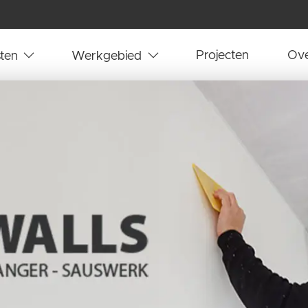
ten
Werkgebied
Projecten
Ove