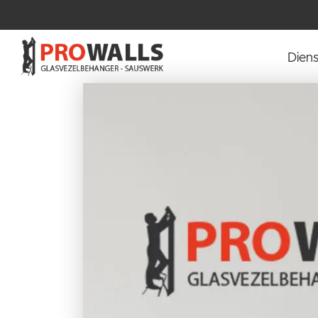
Diens