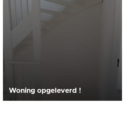
Woning opgeleverd !