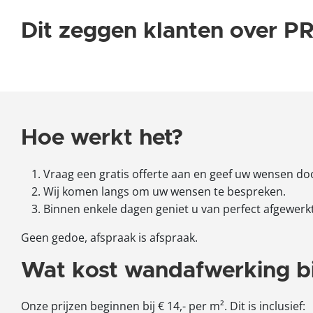
Dit zeggen klanten over
Hoe werkt het?
Vraag een gratis offerte aan en geef uw wensen do
Wij komen langs om uw wensen te bespreken.
Binnen enkele dagen geniet u van perfect afgewer
Geen gedoe, afspraak is afspraak.
Wat kost wandafwerking bi
Onze prijzen beginnen bij € 14,- per m². Dit is inclusief: