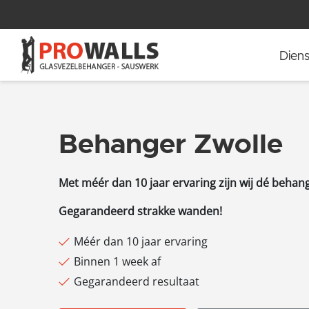
Diens
Behanger Zwolle
Met méér dan 10 jaar ervaring zijn wij dé behan
Gegarandeerd strakke wanden!
Méér dan 10 jaar ervaring
Binnen 1 week af
Gegarandeerd resultaat