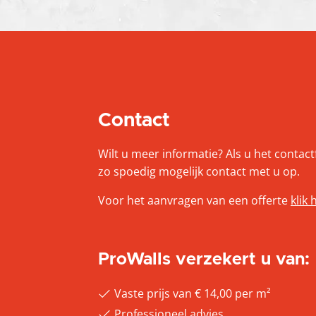
Contact
Wilt u meer informatie? Als u het contac
zo spoedig mogelijk contact met u op.
Voor het aanvragen van een offerte
klik 
ProWalls verzekert u van:
Vaste prijs van € 14,00 per m²
Professioneel advies