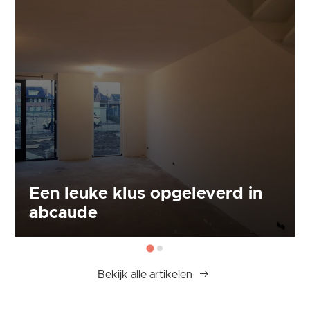
Een leuke klus opgeleverd in
abcaude
Bekijk alle artikelen