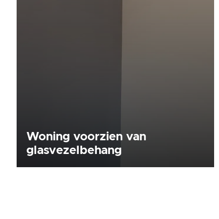
Woning voorzien van
glasvezelbehang