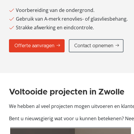
Voorbereiding van de ondergrond.
Gebruik van A-merk renovlies- of glasvliesbehang.
Strakke afwerking en eindcontrole.
Offerte aanvragen
Contact opnemen
Voltooide projecten in Zwolle
We hebben al veel projecten mogen uitvoeren en klant
Bent u nieuwsgierig wat voor u kunnen betekenen? Neem